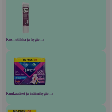
Kosmetiikka ja hygienia
Kuukautiset ja intiimihygienia