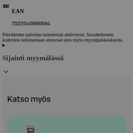
EAN
7322540986594
Päivitämme palvelun tuotetietoja aktiivisesti. Suosittelemme
kuitenkin tarkistamaan ainesosat aina myös myyntipakkauksesta.
Sijainti myymälässä
Katso myös