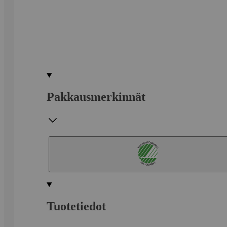
Pakkausmerkinnät
Tuotetiedot