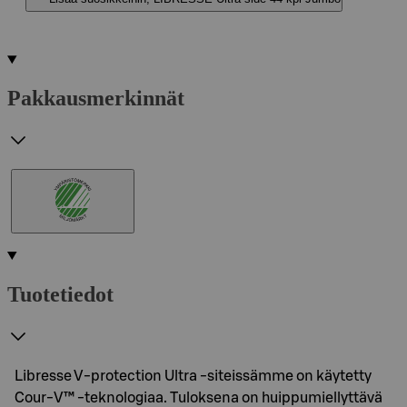
Pakkausmerkinnät
Tuotetiedot
Libresse V-protection Ultra -siteissämme on käytetty
Cour-V™ -teknologiaa. Tuloksena on huippumiellyttävä