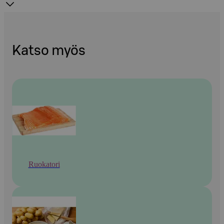
Katso myös
Ruokatori