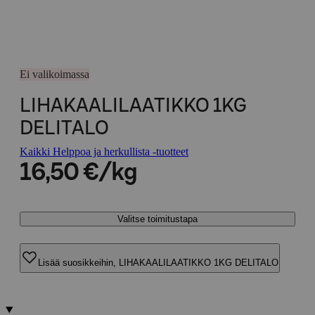
Ei valikoimassa
LIHAKAALILAATIKKO 1KG
DELITALO
Kaikki Helppoa ja herkullista -tuotteet
16,50 €/kg
Valitse toimitustapa
Lisää suosikkeihin, LIHAKAALILAATIKKO 1KG DELITALO