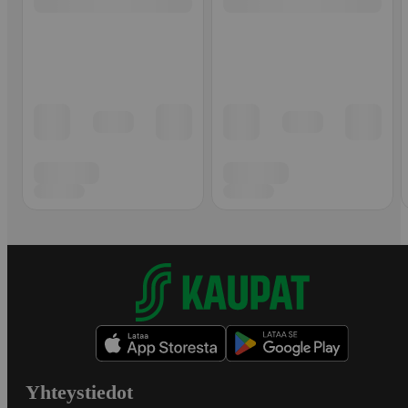
Yhteystiedot