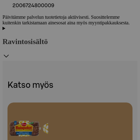
2006724800009
Päivitämme palvelun tuotetietoja aktiivisesti. Suosittelemme
kuitenkin tarkistamaan ainesosat aina myös myyntipakkauksesta.
Ravintosisältö
Katso myös