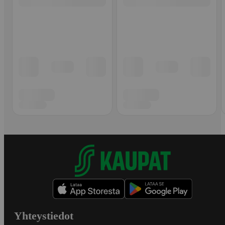
Yhteystiedot