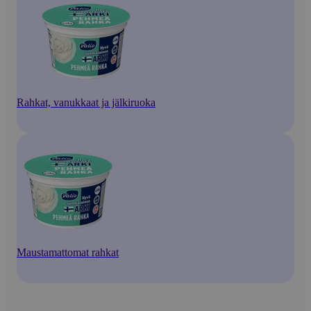
Rahkat, vanukkaat ja jälkiruoka
Maustamattomat rahkat