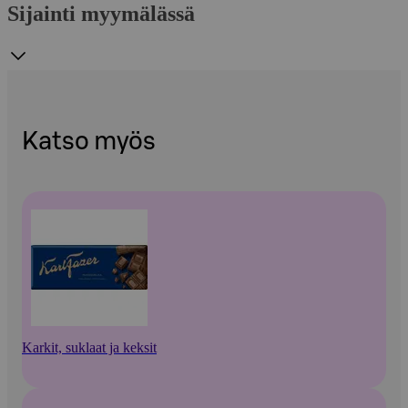
Sijainti myymälässä
Katso myös
Karkit, suklaat ja keksit