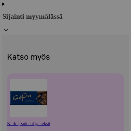
Sijainti myymälässä
Katso myös
Karkit, suklaat ja keksit