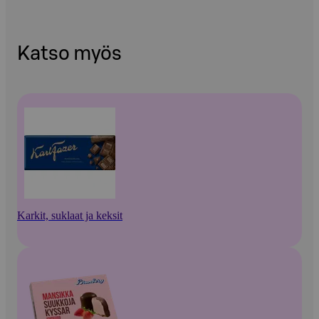
Katso myös
Karkit, suklaat ja keksit