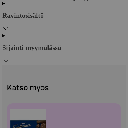
Ravintosisältö
Sijainti myymälässä
Katso myös