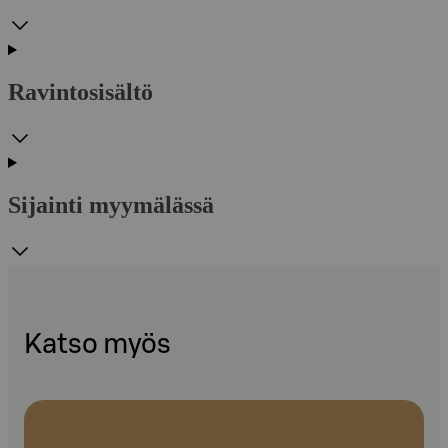
Ravintosisältö
Sijainti myymälässä
Katso myös