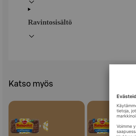
Ravintosisältö
Katso myös