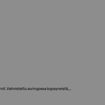
mit. Valmistettu auringossa kypsyneistä,…