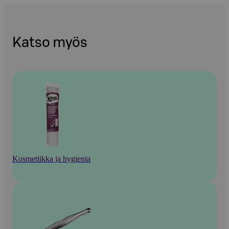
Katso myös
Kosmetiikka ja hygienia