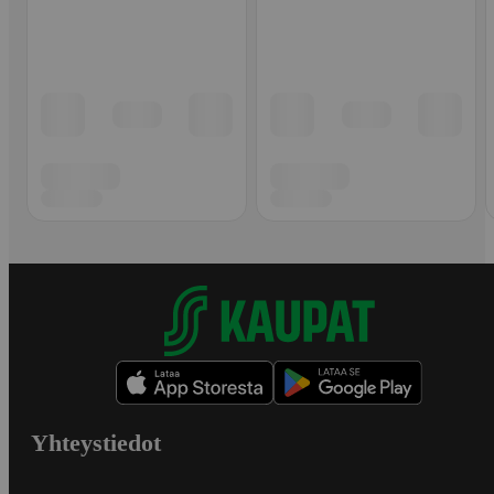
Yhteystiedot