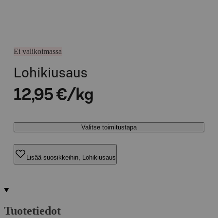
Ei valikoimassa
Lohikiusaus
12,95 €/kg
Valitse toimitustapa
Lisää suosikkeihin, Lohikiusaus
Tuotetiedot