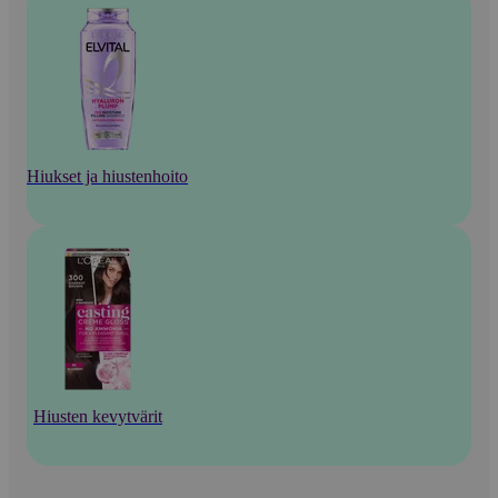
Hiukset ja hiustenhoito
Hiusten kevytvärit