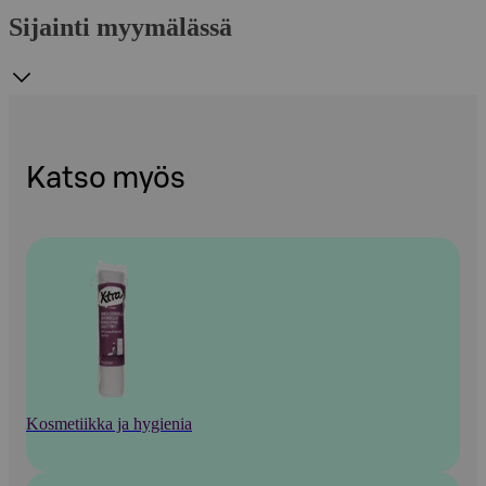
Sijainti myymälässä
Katso myös
Kosmetiikka ja hygienia