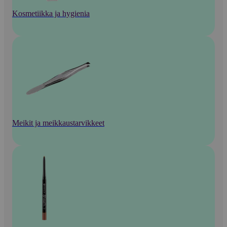
Kosmetiikka ja hygienia
Meikit ja meikkaustarvikkeet