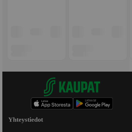
Yhteystiedot