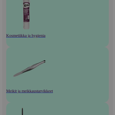
Kosmetiikka ja hygienia
Meikit ja meikkaustarvikkeet