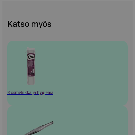
Katso myös
Kosmetiikka ja hygienia