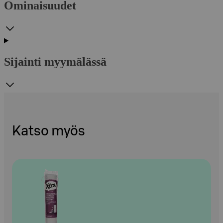
Ominaisuudet
Sijainti myymälässä
Katso myös