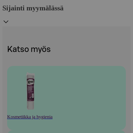
Sijainti myymälässä
Katso myös
Kosmetiikka ja hygienia