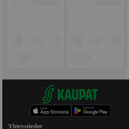
Yhteystiedot