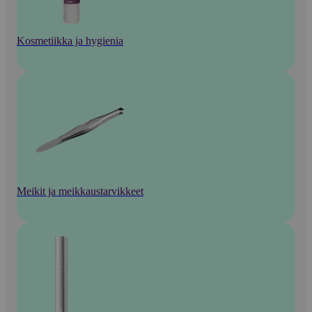
Kosmetiikka ja hygienia
Meikit ja meikkaustarvikkeet