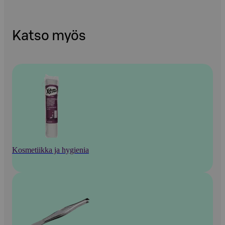
Katso myös
Kosmetiikka ja hygienia