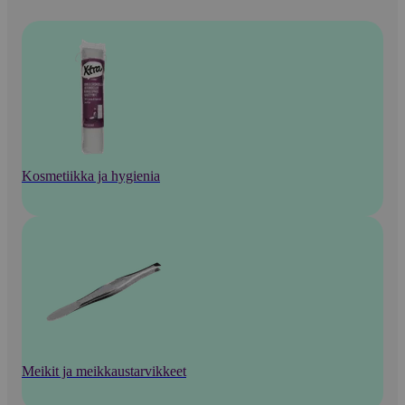
Kosmetiikka ja hygienia
Meikit ja meikkaustarvikkeet