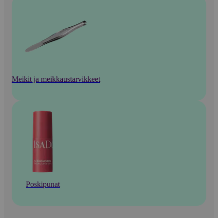
Meikit ja meikkaustarvikkeet
Poskipunat