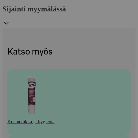
Sijainti myymälässä
Katso myös
Kosmetiikka ja hygienia