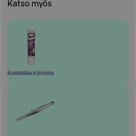
Katso myös
Kosmetiikka ja hygienia