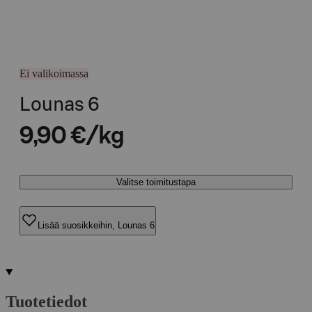
Ei valikoimassa
Lounas 6
9,90 €/kg
Valitse toimitustapa
Lisää suosikkeihin, Lounas 6
Tuotetiedot