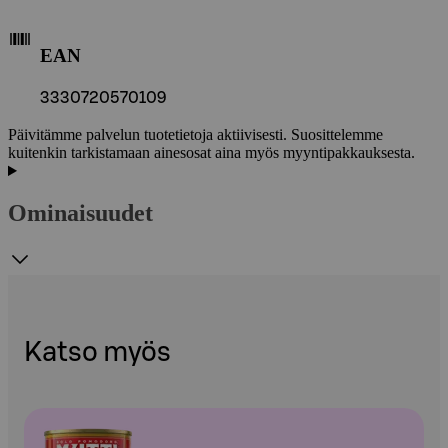
EAN
3330720570109
Päivitämme palvelun tuotetietoja aktiivisesti. Suosittelemme
kuitenkin tarkistamaan ainesosat aina myös myyntipakkauksesta.
Ominaisuudet
Katso myös