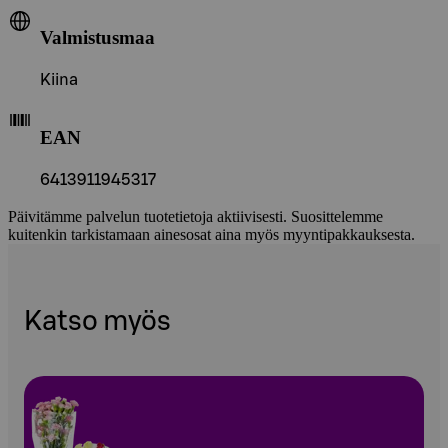
Valmistusmaa
Kiina
EAN
6413911945317
Päivitämme palvelun tuotetietoja aktiivisesti. Suosittelemme
kuitenkin tarkistamaan ainesosat aina myös myyntipakkauksesta.
Katso myös