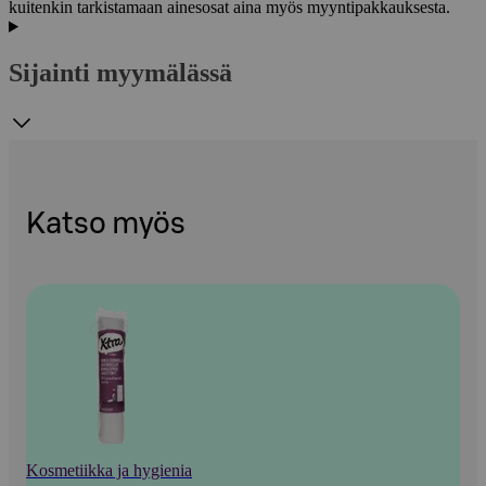
kuitenkin tarkistamaan ainesosat aina myös myyntipakkauksesta.
Sijainti myymälässä
Katso myös
Kosmetiikka ja hygienia