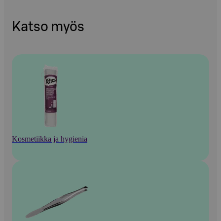
Katso myös
Kosmetiikka ja hygienia