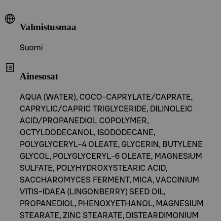
Valmistusmaa
Suomi
Ainesosat
AQUA (WATER), COCO-CAPRYLATE/CAPRATE,
CAPRYLIC/CAPRIC TRIGLYCERIDE, DILINOLEIC
ACID/PROPANEDIOL COPOLYMER,
OCTYLDODECANOL, ISODODECANE,
POLYGLYCERYL-4 OLEATE, GLYCERIN, BUTYLENE
GLYCOL, POLYGLYCERYL-6 OLEATE, MAGNESIUM
SULFATE, POLYHYDROXYSTEARIC ACID,
SACCHAROMYCES FERMENT, MICA, VACCINIUM
VITIS-IDAEA (LINGONBERRY) SEED OIL,
PROPANEDIOL, PHENOXYETHANOL, MAGNESIUM
STEARATE, ZINC STEARATE, DISTEARDIMONIUM