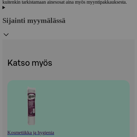
kuitenkin tarkistamaan ainesosat aina myös myyntipakkauksesta.
Sijainti myymälässä
Katso myös
Kosmetiikka ja hygienia