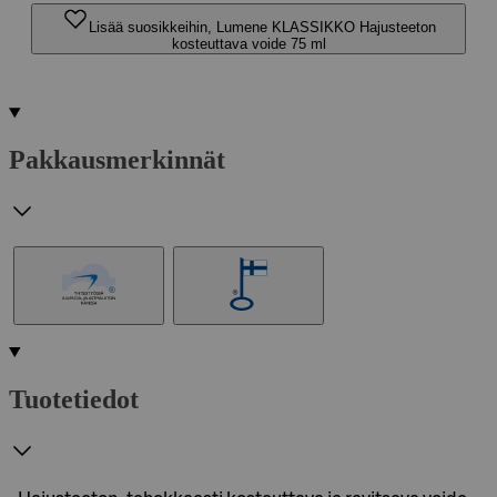
Lisää suosikkeihin, Lumene KLASSIKKO Hajusteeton
kosteuttava voide 75 ml
Pakkausmerkinnät
Tuotetiedot