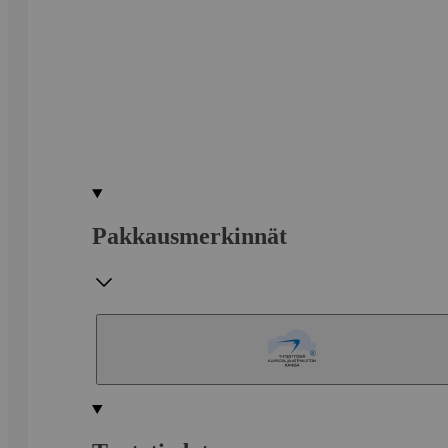
Pakkausmerkinnät