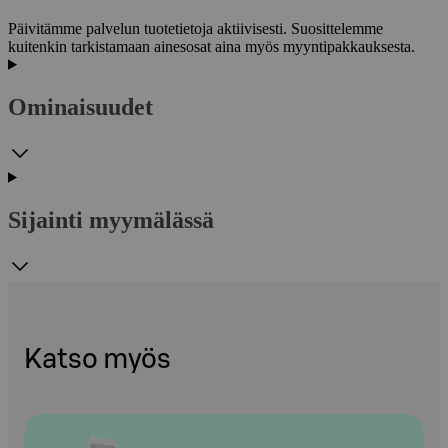
Päivitämme palvelun tuotetietoja aktiivisesti. Suosittelemme
kuitenkin tarkistamaan ainesosat aina myös myyntipakkauksesta.
Ominaisuudet
Sijainti myymälässä
Katso myös