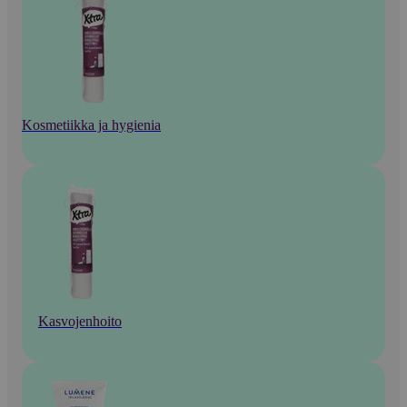
Kosmetiikka ja hygienia
Kasvojenhoito