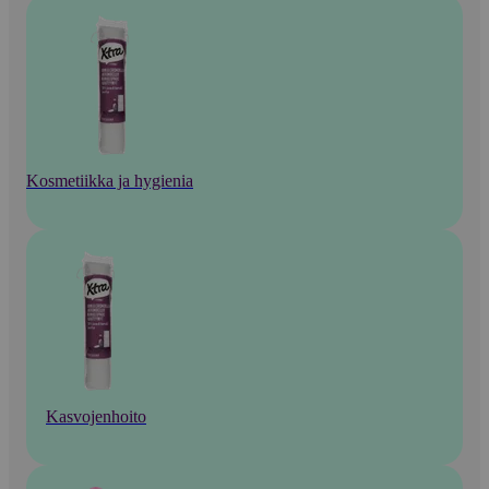
Kosmetiikka ja hygienia
Kasvojenhoito