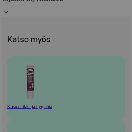
Katso myös
Kosmetiikka ja hygienia