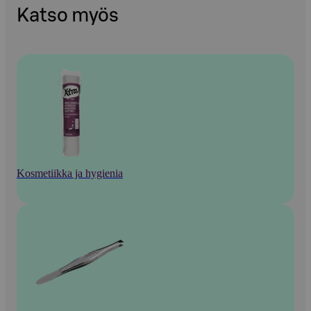
Katso myös
Kosmetiikka ja hygienia