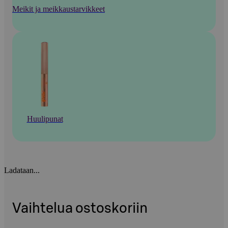
Meikit ja meikkaustarvikkeet
Huulipunat
Ladataan...
Vaihtelua ostoskoriin