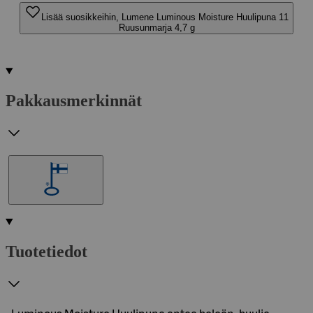
Lisää suosikkeihin, Lumene Luminous Moisture Huulipuna 11
Ruusunmarja 4,7 g
Pakkausmerkinnät
Tuotetiedot