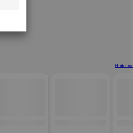
Hoitoaine