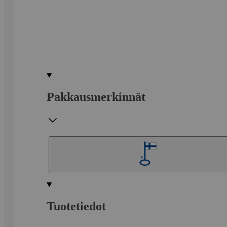
Pakkausmerkinnät
Tuotetiedot