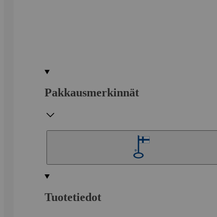
Pakkausmerkinnät
Tuotetiedot