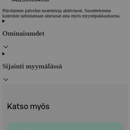
Päivitämme palvelun tuotetietoja aktiivisesti. Suosittelemme
kuitenkin tarkistamaan ainesosat aina myös myyntipakkauksesta.
Ominaisuudet
Sijainti myymälässä
Katso myös