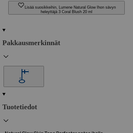
Lisää suosikkeihin, Lumene Natural Glow Ihon sävyn
heleyttäjä 3 Coral Blush 20 ml
Pakkausmerkinnät
Tuotetiedot