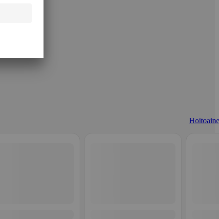
Hoitoaine