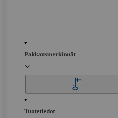
Pakkausmerkinnät
Tuotetiedot