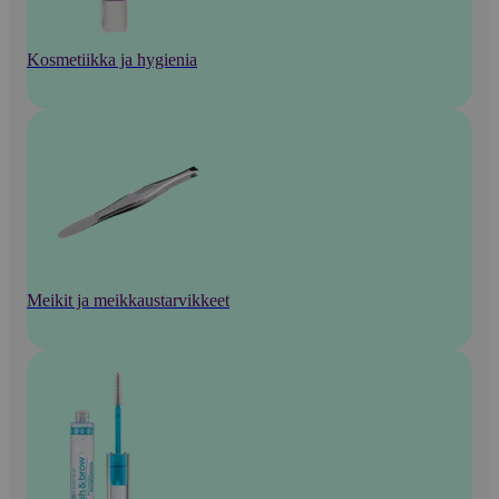
Kosmetiikka ja hygienia
Meikit ja meikkaustarvikkeet