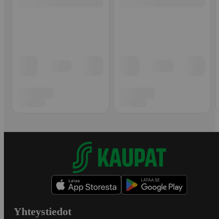
Yhteystiedot