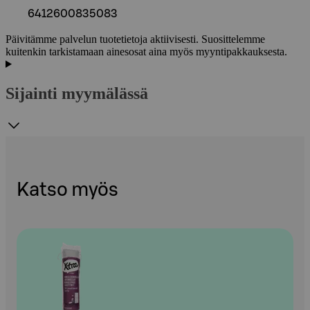
6412600835083
Päivitämme palvelun tuotetietoja aktiivisesti. Suosittelemme
kuitenkin tarkistamaan ainesosat aina myös myyntipakkauksesta.
Sijainti myymälässä
Katso myös