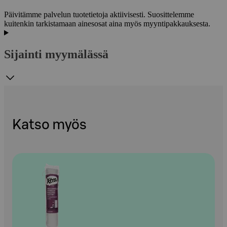
Päivitämme palvelun tuotetietoja aktiivisesti. Suosittelemme
kuitenkin tarkistamaan ainesosat aina myös myyntipakkauksesta.
Sijainti myymälässä
Katso myös