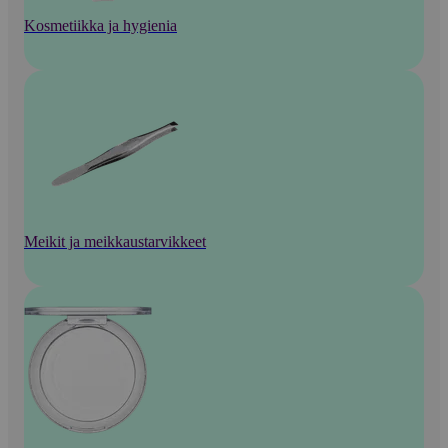
Kosmetiikka ja hygienia
Meikit ja meikkaustarvikkeet