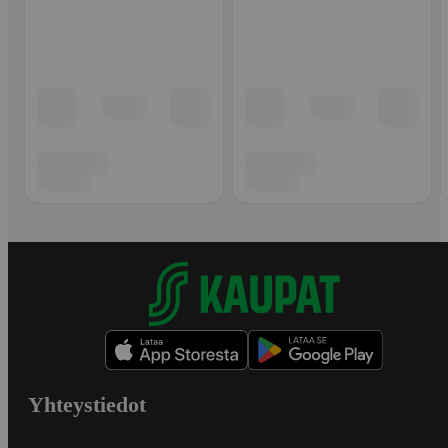
Yhteystiedot