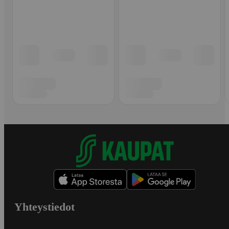
Yhteystiedot