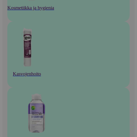
Kosmetiikka ja hygienia
Kasvojenhoito