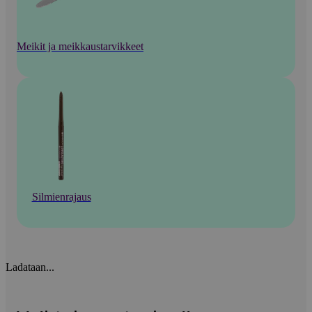
Meikit ja meikkaustarvikkeet
Silmienrajaus
Ladataan...