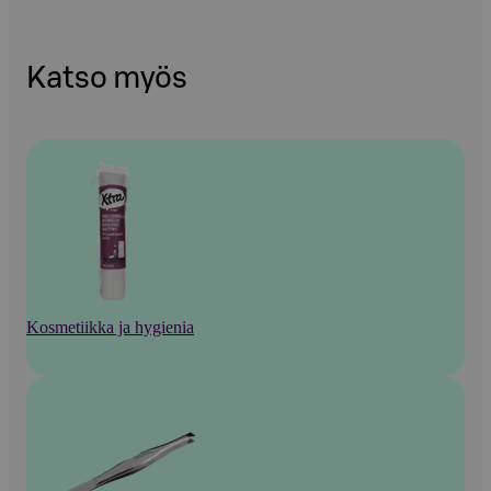
Katso myös
Kosmetiikka ja hygienia