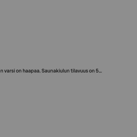
 varsi on haapaa. Saunakiulun tilavuus on 5…