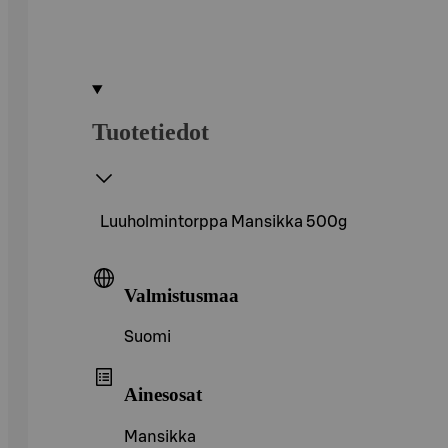
Tuotetiedot
Luuholmintorppa Mansikka 500g
Valmistusmaa
Suomi
Ainesosat
Mansikka